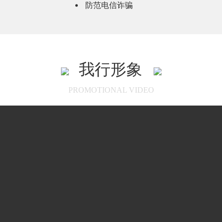
防范电信诈骗
我行形象