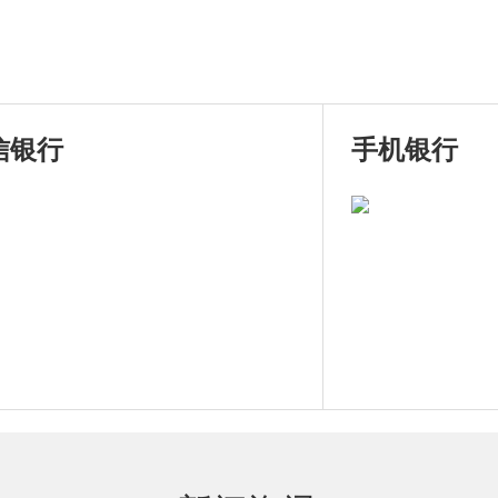
信银行
手机银行