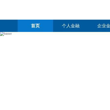
首页
个人金融
企业