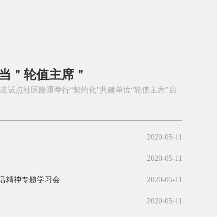
勇当＂轮值主席＂
街道试点社区隆重举行“契约化”共建单位“轮值主席”启
2020-05-11
2020-05-11
话精神专题学习会
2020-05-11
2020-05-11