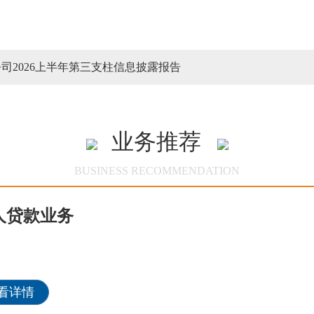
司2026上半年第三支柱信息披露报告
业务推荐
人贷款业务
看详情