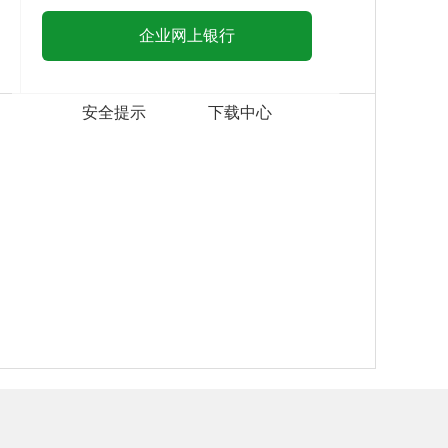
企业网上银行
安全提示
下载中心