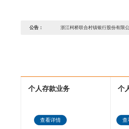
公告：
浙江柯桥联合村镇银行股份有限公
个人存款业务
个
查看详情
查