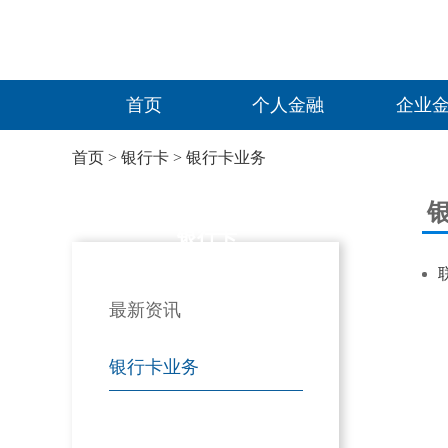
首页
个人金融
企业
首页
>
银行卡
>
银行卡业务
银行卡
最新资讯
银行卡业务