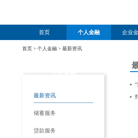
首页
个人金融
企业
首页
>
个人金融
>
最新资讯
个人金融
最新资讯
储蓄服务
贷款服务