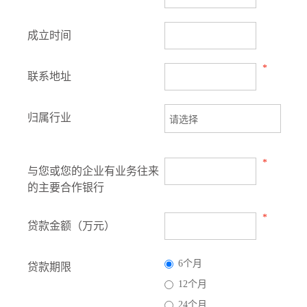
成立时间
*
联系地址
归属行业
*
与您或您的企业有业务往来
的主要合作银行
*
贷款金额（万元）
6个月
贷款期限
12个月
24个月